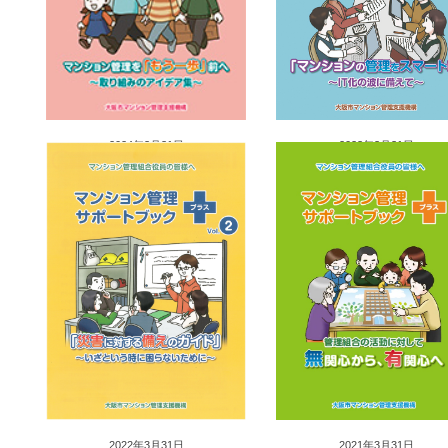
2024年3月31日
2023年3月31日
2022年3月31日
2021年3月31日