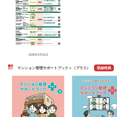
2026年3月31日
マンション管理サポートブック＋（プラス）
登録特典