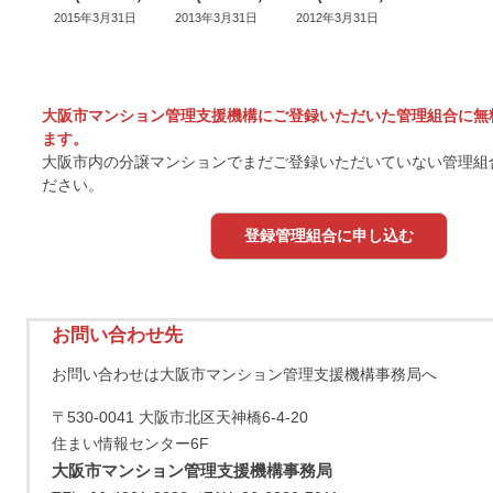
2015年3月31日
2013年3月31日
2012年3月31日
大阪市マンション管理支援機構にご登録いただいた管理組合に無
ます。
大阪市内の分譲マンションでまだご登録いただいていない管理組
ださい。
登録管理組合に申し込む
お問い合わせ先
お問い合わせは大阪市マンション管理支援機構事務局へ
〒530-0041 大阪市北区天神橋6-4-20
住まい情報センター6F
大阪市マンション管理支援機構事務局