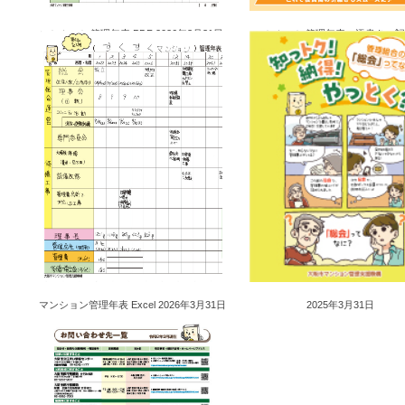
マンション管理年表 PDF 2026年3月31日
マンション管理年表 添書き・記
マンション管理年表 Excel 2026年3月31日
2025年3月31日