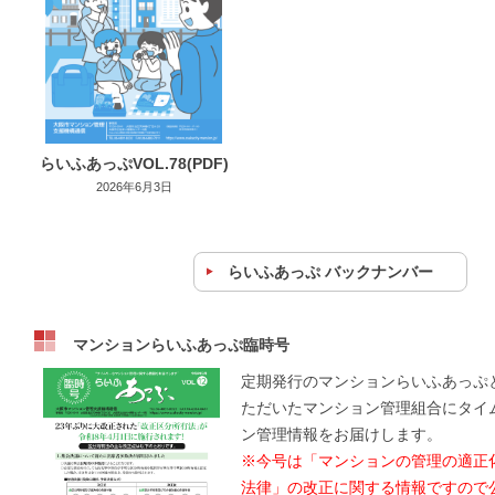
らいふあっぷVOL.78(PDF)
2026年6月3日
らいふあっぷ バックナンバー
マンションらいふあっぷ臨時号
定期発行のマンションらいふあっぷ
ただいたマンション管理組合にタイ
ン管理情報をお届けします。
※今号は「マンションの管理の適正
法律」の改正に関する情報ですので