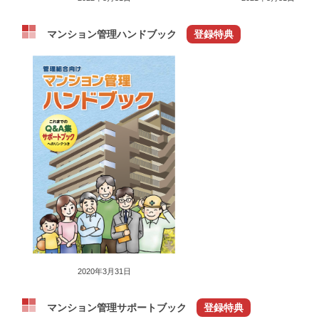
マンション管理ハンドブック
登録特典
2020年3月31日
マンション管理サポートブック
登録特典