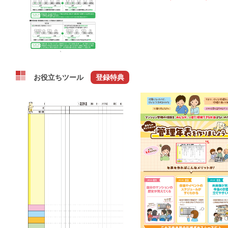
お役立ちツール
登録特典