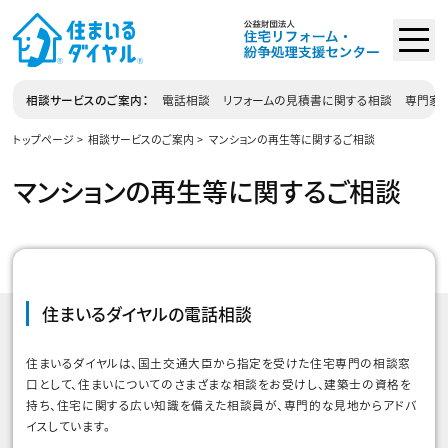
相談サービスのご案内
電話相談
リフォームの見積書に関する相談
専門家相
トップページ
相談サービスのご案内
マンションの再生等に関するご相談
マンションの再生等に関するご相談
住まいるダイヤルの電話相談
住まいるダイヤルは、国土交通大臣から指定を受けた住宅専門の相談窓
口として、住まいについてのさまざまな相談をお受けし、建築士の資格を
持ち、住宅に関する広い知識を備えた相談員が、専門的な見地からアドバ
イスしています。