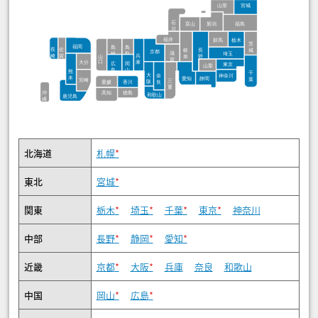
北海道
札幌
*
東北
宮城
*
関東
栃木
*
埼玉
*
千葉
*
東京
*
神奈川
中部
長野
*
静岡
*
愛知
*
近畿
京都
*
大阪
*
兵庫
奈良
和歌山
中国
岡山
*
広島
*