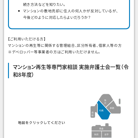
続き方法などを知りたい。
マンションの敷地売却に住人の何人かが反対しているが、
今後どのように対応したらよいだろうか？
【ご利用いただける方】
マンションの再生等に関係する管理組合、区分所有者、借家人等の方
※デベロッパー等事業者の方はご利用いただけません。
マンション再生等専門家相談 実施弁護士会一覧（令
和8年度）