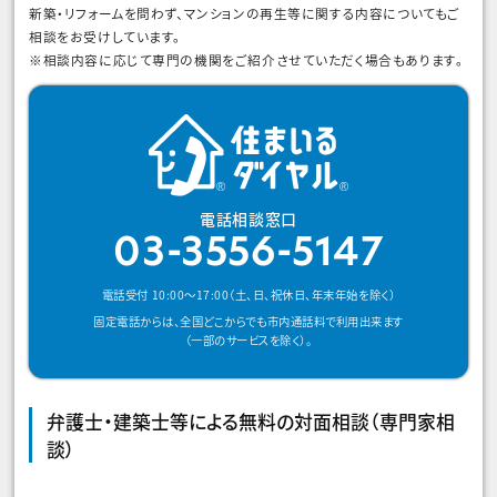
新築・リフォームを問わず、マンションの再生等に関する内容についてもご
相談をお受けしています。
※相談内容に応じて専門の機関をご紹介させていただく場合もあります。
電話相談窓口
03-3556-5147
電話受付 10:00～17:00（土、日、祝休日、年末年始を除く）
固定電話からは、全国どこからでも市内通話料で利用出来ます
（一部のサービスを除く）。
弁護士・建築士等による無料の対面相談（専門家相
談）