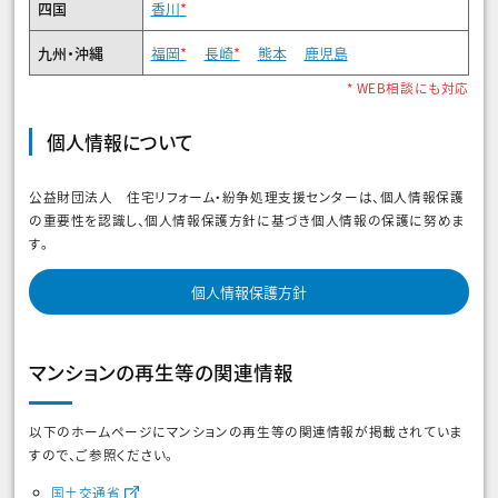
四国
香川
*
九州・沖縄
福岡
*
長崎
*
熊本
鹿児島
* WEB相談にも対応
個人情報について
公益財団法人 住宅リフォーム・紛争処理支援センターは、個人情報保護
の重要性を認識し、個人情報保護方針に基づき個人情報の保護に努めま
す。
個人情報保護方針
マンションの再生等の関連情報
以下のホームページにマンションの再生等の関連情報が掲載されていま
すので、ご参照ください。
国土交通省