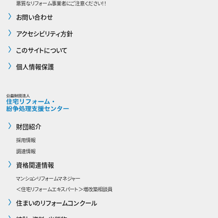
悪質なリフォーム事業者にご注意ください！！
お問い合わせ
アクセシビリティ方針
このサイトについて
個人情報保護
財団紹介
採用情報
調達情報
資格関連情報
マンションリフォームマネジャー
＜住宅リフォームエキスパート＞増改築相談員
住まいのリフォームコンクール