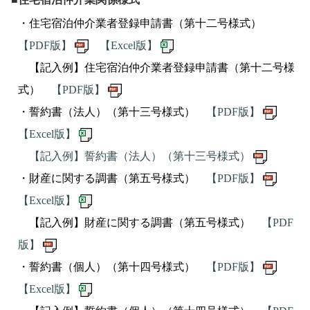
・住宅宿泊仲介業者登録申請書（第十二号様式）
【PDF版】
【Excel版】
【記入例】住宅宿泊仲介業者登録申請書（第十二号様
式）
【PDF版】
・誓約書（法人）（第十三号様式）
【PDF版】
【Excel版】
【記入例】誓約書（法人）（第十三号様式）
・財産に関する調書（第五号様式）
【PDF版】
【Excel版】
【記入例】財産に関する調書（第五号様式）
【PDF
版】
・誓約書（個人）（第十四号様式）
【PDF版】
【Excel版】