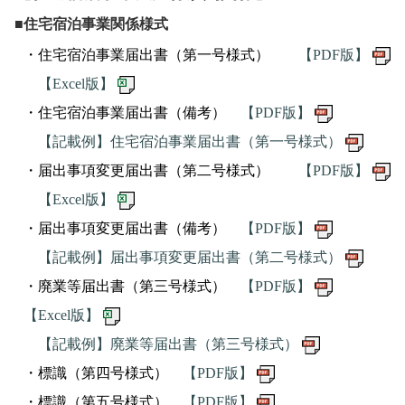
■住宅宿泊事業関係様式
・住宅宿泊事業届出書（第一号様式）
【PDF版】
【Excel版】
・住宅宿泊事業届出書（備考）
【PDF版】
【記載例】住宅宿泊事業届出書（第一号様式）
・届出事項変更届出書（第二号様式）
【PDF版】
【Excel版】
・届出事項変更届出書（備考）
【PDF版】
【記載例】届出事項変更届出書（第二号様式）
・廃業等届出書（第三号様式）
【PDF版】
【Excel版】
【記載例】廃業等届出書（第三号様式）
・標識（第四号様式）
【PDF版】
・標識（第五号様式）
【PDF版】