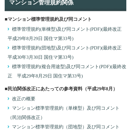
マンション管理規約関係
■マンション標準管理規約及び同コメント
標準管理規約(単棟型)及び同コメント(PDF)(最終改正
平成29年8月29日 国住マ第33号)
標準管理規約(団地型)及び同コメント(PDF)(最終改正
平成30年3月30日 国住マ第33号)
標準管理規約(複合用途型)及び同コメント(PDF)(最終改
正 平成29年8月29日 国住マ第33号)
■民泊関係改正にあたっての参考資料（平成29年8月）
改正の概要
マンション標準管理規約（単棟型）及び同コメント
（民泊関係改正）
マンション標準管理規約（団地型）及び同コメント