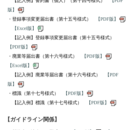
【記入例】誓約書（個人）（第十四号様式）
【PDF
版】
・登録事項変更届出書（第十五号様式）
【PDF版】
【Excel版】
【記入例】登録事項変更届出書（第十五号様式）
【PDF版】
・廃業等届出書（第十六号様式）
【PDF版】
【Excel版】
【記入例】廃業等届出書（第十六号様式）
【PDF
版】
・標識（第十七号様式）
【PDF版】
【記入例】標識（第十七号様式）
【PDF版】
【ガイドライン関係】