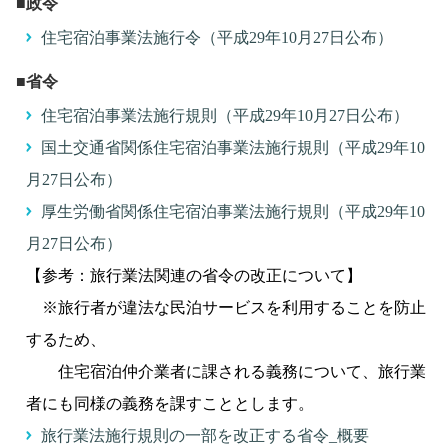
■政令
住宅宿泊事業法施行令（平成29年10月27日公布）
■省令
住宅宿泊事業法施行規則（平成29年10月27日公布）
国土交通省関係住宅宿泊事業法施行規則（平成29年10
月27日公布）
厚生労働省関係住宅宿泊事業法施行規則（平成29年10
月27日公布）
【参考：旅行業法関連の省令の改正について】
※旅行者が違法な民泊サービスを利用することを防止
するため、
住宅宿泊仲介業者に課される義務について、旅行業
者にも同様の義務を課すこととします。
旅行業法施行規則の一部を改正する省令_概要