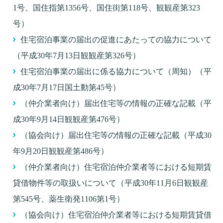
1号、国住指第1356号、国住街第118号、観観産第323
号）
住宅宿泊事業の届出の促進にあたっての協力について
（平成30年7月13日観観産第326号）
住宅宿泊事業の届出に係る協力について（周知）（平
成30年7月17日国土動第45号）
（仲介業者向け）届出住宅等の情報の正確な記載（平
成30年9月14日観観産第476号）
（協会向け）届出住宅等の情報の正確な記載（平成30
年9月20日観観産第486号）
（仲介業者向け）住宅宿泊仲介業者等における短期賃
貸借物件等の取扱いについて（平成30年11月6日観観産
第545号、薬生衛発1106第1号）
（協会向け）住宅宿泊仲介業者等における短期賃貸借