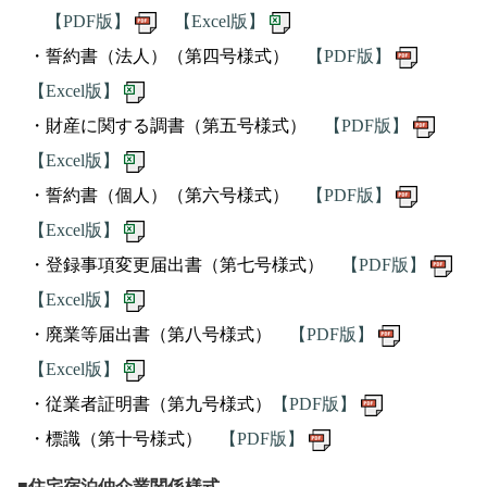
【PDF版】
【Excel版】
・誓約書（法人）（第四号様式）
【PDF版】
【Excel版】
・財産に関する調書（第五号様式）
【PDF版】
【Excel版】
・誓約書（個人）（第六号様式）
【PDF版】
【Excel版】
・登録事項変更届出書（第七号様式）
【PDF版】
【Excel版】
・廃業等届出書（第八号様式）
【PDF版】
【Excel版】
・従業者証明書（第九号様式）
【PDF版】
・標識（第十号様式）
【PDF版】
■住宅宿泊仲介業関係様式