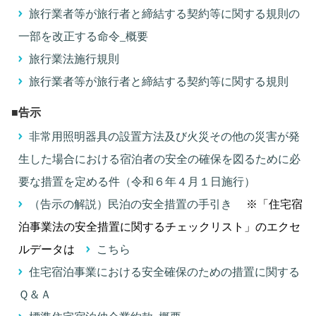
旅行業者等が旅行者と締結する契約等に関する規則の
一部を改正する命令_概要
旅行業法施行規則
旅行業者等が旅行者と締結する契約等に関する規則
■告示
非常用照明器具の設置方法及び火災その他の災害が発
生した場合における宿泊者の安全の確保を図るために必
要な措置を定める件（令和６年４月１日施行）
（告示の解説）民泊の安全措置の手引き
※「住宅宿
泊事業法の安全措置に関するチェックリスト」のエクセ
ルデータは
こちら
住宅宿泊事業における安全確保のための措置に関する
Ｑ＆Ａ