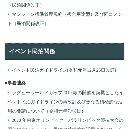
（民泊関係改正）
マンション標準管理規約（複合用途型）及び同コメン
ト（民泊関係改正）
イベント民泊関係
イベント民泊ガイドライン[令和元年12月25日改訂]
■事務連絡
ラグビーワールドカップ2019 等の開催を契機としたイ
ベント民泊ガイドラインの再改訂及び更なる積極的な活
用の要請について（令和元年7月8日）
2020 年東京オリンピック・パラリンピック競技大会の