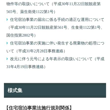
物件等の取扱いについて（平成30年11月22日観観産第
565号、薬生衛発1122第1号）
住宅宿泊事業の届出に係る手続の適正な運用について
（平成30年11月22日観観産第561号、生食発1122第1号、
国住指第2802号）
住宅宿泊事業の実施に伴い発生する廃棄物の処理につ
いて（平成31年2月28日事務連絡）
改元に伴う元号による年表示の取扱いについて（平成
31年4月19日事務連絡）
様式集
【住宅宿泊事業法施行規則関係】