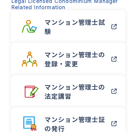
Legal Licensed Condominium Manager
Related Information
マンション管理士試
験
マンション管理士の
登録・変更
マンション管理士の
法定講習
マンション管理士証
の発行