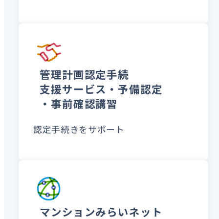
管理計画認定手続
支援サービス・予備認定
・事前確認講習
認定手続きをサポート
マンションみらいネット