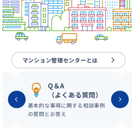
マンション管理センターとは
Q＆A
（よくある質問）
基本的な事項に関する相談事例
の質問とお答え