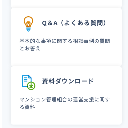
Q＆A（よくある質問）
基本的な事項に関する相談事例の質問
とお答え
資料ダウンロード
マンション管理組合の運営支援に関す
る資料