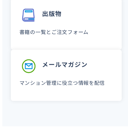
出版物
書籍の一覧とご注文フォーム
メールマガジン
マンション管理に役立つ情報を
配信