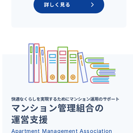
詳しく見る
快適なくらしを実現するためにマンション運用のサポート
マンション管理組合の
運営支援
Apartment Management Association