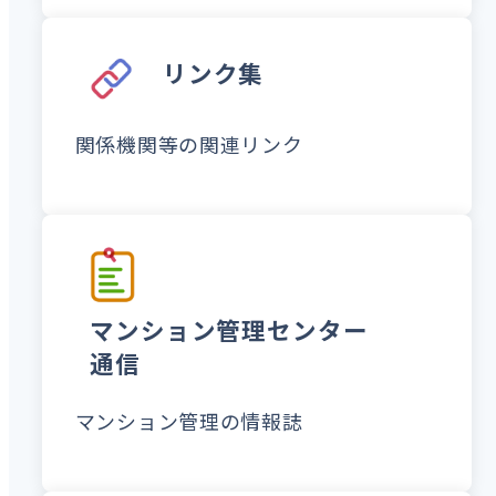
リンク集
関係機関等の関連リンク
マンション管理センター
通信
マンション管理の情報誌