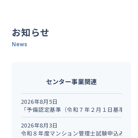
お知らせ
News
センター事業関連
2026年8月5日
「予備認定基準（令和７年２月１日基準）に
2026年8月3日
令和８年度マンション管理士試験申込みを開