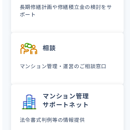
長期修繕計画や修繕積立金の検討をサ
ポート
相談
マンション管理・運営のご相談
窓口
マンション管理
サポートネット
法令書式判例等の情報提供