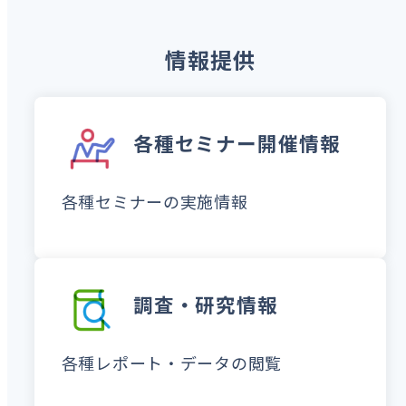
情報提供
各種セミナー開催情報
各種セミナーの実施情報
調査・研究情報
各種レポート・データの閲覧