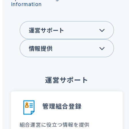
Information
運営サポート
情報提供
運営サポート
管理組合登録
組合運営に役立つ情報を提供