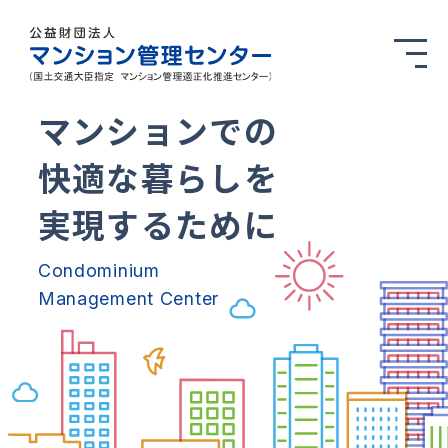
マンションでの
快適な暮らしを
実現するために
Condominium
Management Center