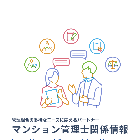
管理組合の多様なニーズに応えるパートナー
マンション管理士関係情報