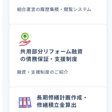
組合運営の履歴集積・閲覧
システム
共用部分リフォーム融資
の債務保証・支援制度
融資・支援制度のご紹介
長期修繕計画作成・
修繕積立金算出