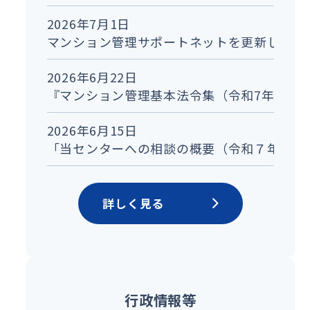
2026年7月1日
マンション管理サポートネットを更新しまし
2026年6月22日
『マンション管理基本法令集（令和7年度法
2026年6月15日
「当センターへの相談の概要（令和７年度）
詳しく見る
行政情報等