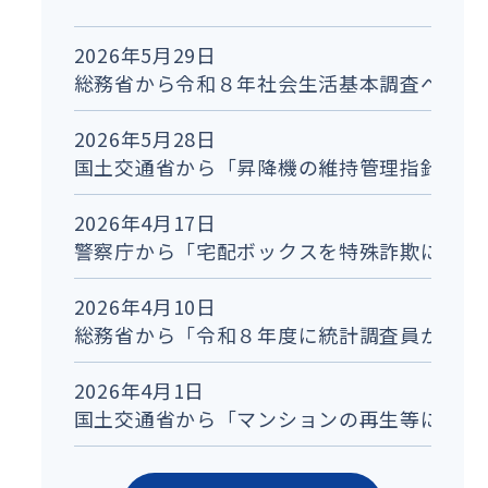
2026年5月29日
総務省から令和８年社会生活基本調査への協
2026年5月28日
国土交通省から「昇降機の維持管理指針及び
2026年4月17日
警察庁から「宅配ボックスを特殊詐欺に悪用
2026年4月10日
総務省から「令和８年度に統計調査員が調査
2026年4月1日
国土交通省から「マンションの再生等に係る