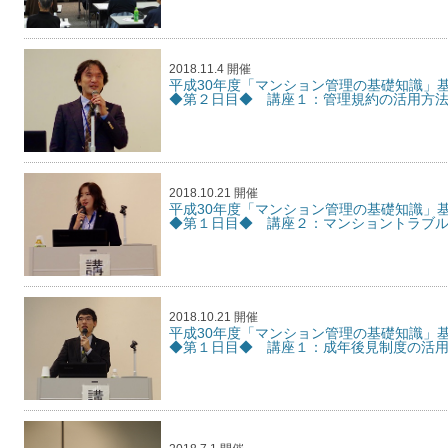
2018.11.4 開催
平成30年度「マンション管理の基礎知識
◆第２日目◆ 講座１：管理規約の活用方
2018.10.21 開催
平成30年度「マンション管理の基礎知識
◆第１日目◆ 講座２：マンショントラブ
2018.10.21 開催
平成30年度「マンション管理の基礎知
◆第１日目◆ 講座１：成年後見制度の活