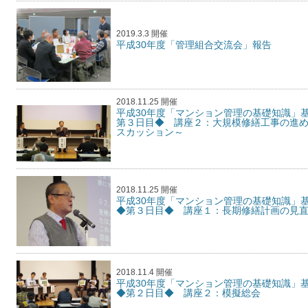
2019.3.3 開催
平成30年度「管理組合交流会」報告
2018.11.25 開催
平成30年度「マンション管理の基礎知識」
第３日目◆ 講座２：大規模修繕工事の進
スカッション～
2018.11.25 開催
平成30年度「マンション管理の基礎知識
◆第３日目◆ 講座１：長期修繕計画の見
2018.11.4 開催
平成30年度「マンション管理の基礎知識
◆第２日目◆ 講座２：模擬総会