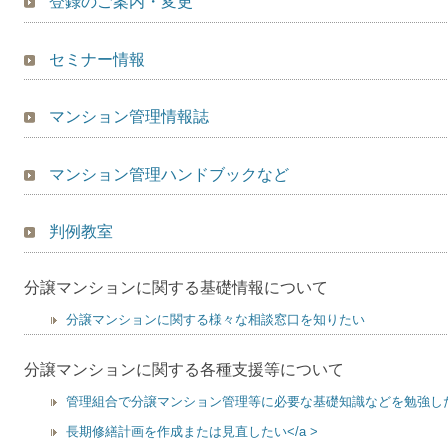
登録のご案内・変更
セミナー情報
マンション管理情報誌
マンション管理ハンドブックなど
判例教室
分譲マンションに関する基礎情報について
分譲マンションに関する様々な相談窓口を知りたい
分譲マンションに関する各種支援等について
管理組合で分譲マンション管理等に必要な基礎知識などを勉強したい
長期修繕計画を作成または見直したい</a >