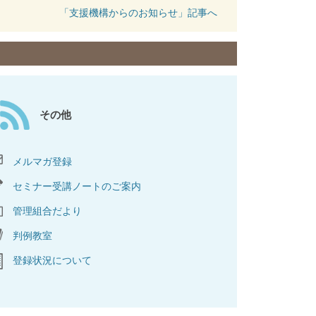
「支援機構からのお知らせ」記事へ
その他
メルマガ登録
セミナー受講ノートのご案内
管理組合だより
判例教室
登録状況について