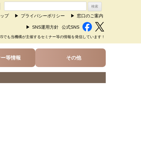
ップ
プライバシーポリシー
窓口のご案内
SNS運用方針
公式SNS
NSでも当機構が主催するセミナー等の情報を発信しています！
ナー等情報
その他