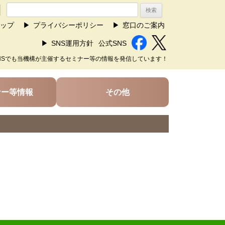
ップ
プライバシーポリシー
窓口のご案内
SNS運用方針
公式SNS
NSでも当機構が主催するセミナー等の情報を発信しています！
ナー等情報
その他