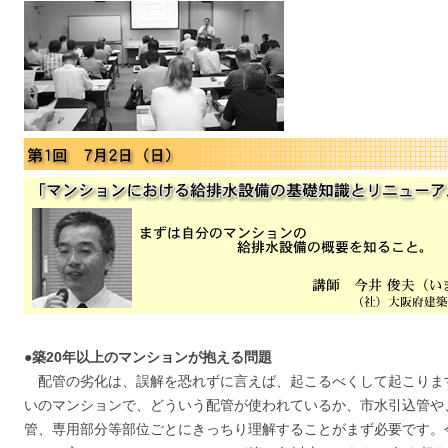
●築20年以上のマンションが抱える問題
配管の劣化は、誤解を恐れずに言えば、起こるべくして起こりま
いのマンションで、どういう配管が使われているか、市水引込管や
管、専用部分等部位ごとにきっちり理解することがまず必要です。