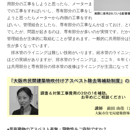
用部分の工事をしようと思ったら、メーターま
での工事をすればいいし、専有部分の工事をし
ようと思ったらメーターから内側の工事をすれ
ばいい。管理組合としたら、専有部分の工事なんかほっておけ、と
でしたが、問題が起きるのは、専有部分が多いのが実情です。だか
管理組合が主体的に取組むことが望まれます。一般的に共用部分は
生が多くなっています。
排水管のライニングは難しい技術がいります。給水管のライニング
ほどの実績がありますが、排水管のライニングは、ここ５、６年く
は共用部分と専有部分の排水管の改修はライニングが主流になって
●所有建物のアスベスト有無・飛散性をご存知ですか？