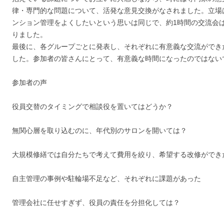
律・専門的な問題について、活発な意見交換がなされました。立場
ンション管理をよくしたいという思いは同じで、約1時間の交流会
りました。
最後に、各グループごとに発表し、それぞれに有意義な交流ができ
した。参加者の皆さんにとって、有意義な時間になったのではない
参加者の声
役員交替のタイミングで相談役を置いてはどうか？
無関心層を取り込むのに、年代別のサロンを開いては？
大規模修繕では自分たちで考えて費用を絞り、希望する改修ができ
自主管理の事例や駐輪場不足など、それぞれに課題があった
管理会社に任せすぎず、役員の責任を分担化しては？