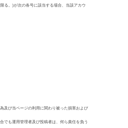
限る。)が次の各号に該当する場合、当該アカウ
行為及び当ページの利用に関わり被った損害および
場合でも運用管理者及び投稿者は、何ら責任を負う