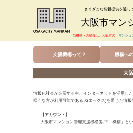
さまざまな情報提供を通し
大阪市マン
当機構への登録は、大阪市の
「マンショ
支援機構って？
機構へ
大阪
情報化社会が進展する中、インターネットを活用した
様々な方が利用可能である X(エックス)を通じた情
【アカウント】
大阪市マンション管理支援機構(以下「機構」という。)公