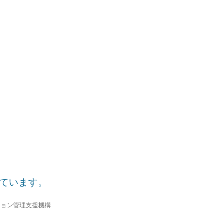
しています。
ション管理支援機構