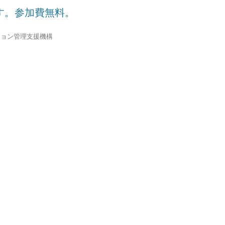
す。参加費無料。
ション管理支援機構