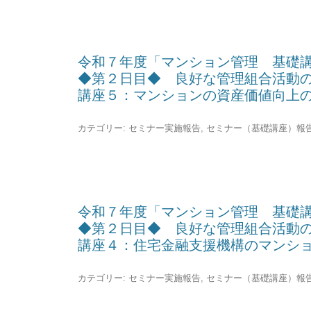
令和７年度「マンション管理 基礎
◆第２日目◆ 良好な管理組合活動
講座５：マンションの資産価値向上
カテゴリー:
セミナー実施報告
,
セミナー（基礎講座）報
令和７年度「マンション管理 基礎
◆第２日目◆ 良好な管理組合活動
講座４：住宅金融支援機構のマンシ
カテゴリー:
セミナー実施報告
,
セミナー（基礎講座）報