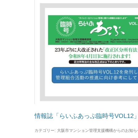
情報誌「らいふあっぷ臨時号VOL1
カテゴリー:
大阪市マンション管理支援機構からのお知ら