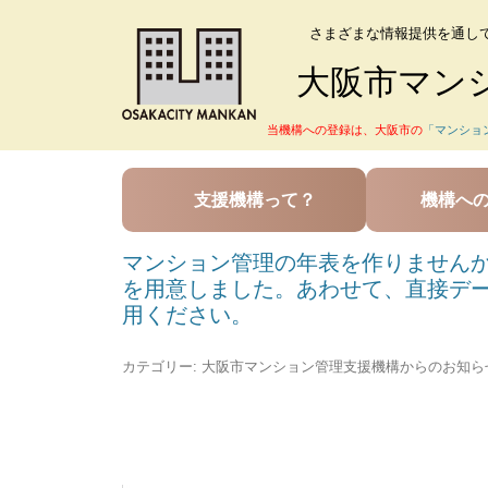
さまざまな情報提供を通し
大阪市マン
当機構への登録は、大阪市の
「マンショ
支援機構って？
機構へ
マンション管理の年表を作りません
を用意しました。あわせて、直接デー
用ください。
カテゴリー:
大阪市マンション管理支援機構からのお知ら