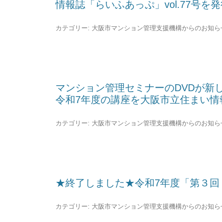
情報誌「らいふあっぷ」vol.77号
カテゴリー:
大阪市マンション管理支援機構からのお知ら
マンション管理セミナーのDVDが新
令和7年度の講座を大阪市立住まい情
カテゴリー:
大阪市マンション管理支援機構からのお知ら
★終了しました★令和7年度「第３回
カテゴリー:
大阪市マンション管理支援機構からのお知ら